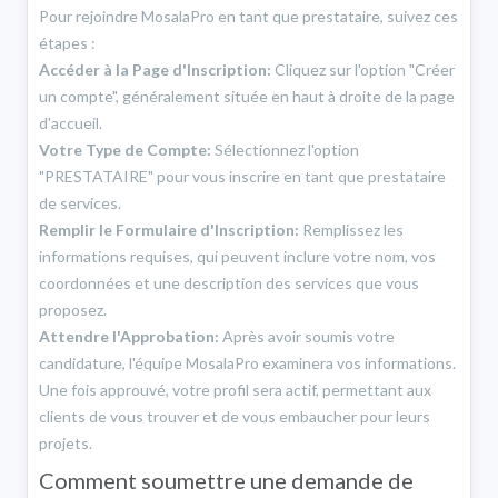
Pour rejoindre MosalaPro en tant que prestataire, suivez ces
étapes :
Accéder à la Page d'Inscription:
Cliquez sur l'option "Créer
un compte", généralement située en haut à droite de la page
d'accueil.
Votre Type de Compte:
Sélectionnez l'option
"PRESTATAIRE" pour vous inscrire en tant que prestataire
de services.
Remplir le Formulaire d'Inscription:
Remplissez les
informations requises, qui peuvent inclure votre nom, vos
coordonnées et une description des services que vous
proposez.
Attendre l'Approbation:
Après avoir soumis votre
candidature, l'équipe MosalaPro examinera vos informations.
Une fois approuvé, votre profil sera actif, permettant aux
clients de vous trouver et de vous embaucher pour leurs
projets.
Comment soumettre une demande de