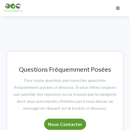
Questions Fréquemment Posées
Pour toute question, parcourez les questions
fréquemment posées ci-dessous. Si vous n'êtes toujours
pas satisfait des réponses ou ne trouvez pas la catégorie
dont vous avez besoin, n'hésitez pas à nous laisser un
message en cliquant sur le bouton ci-dessous.
Nous Contacter