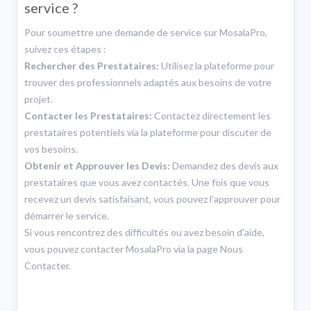
service ?
Pour soumettre une demande de service sur MosalaPro,
suivez ces étapes :
Rechercher des Prestataires:
Utilisez la plateforme pour
trouver des professionnels adaptés aux besoins de votre
projet.
Contacter les Prestataires:
Contactez directement les
prestataires potentiels via la plateforme pour discuter de
vos besoins.
Obtenir et Approuver les Devis:
Demandez des devis aux
prestataires que vous avez contactés. Une fois que vous
recevez un devis satisfaisant, vous pouvez l'approuver pour
démarrer le service.
Si vous rencontrez des difficultés ou avez besoin d'aide,
vous pouvez contacter MosalaPro via la page Nous
Contacter.