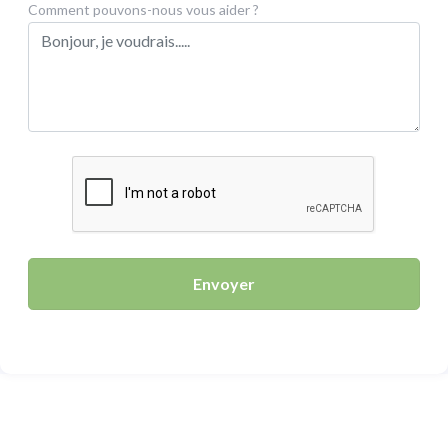
Comment pouvons-nous vous aider ?